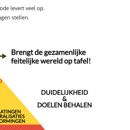
de levert veel op.
gen stellen.