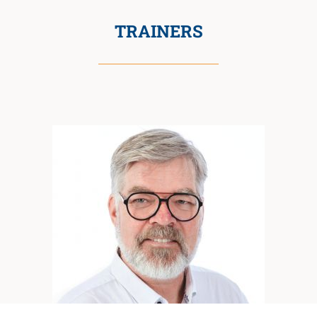
TRAINERS