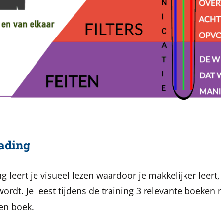
ading
 leert je visueel lezen waardoor je makkelijker leert
wordt. Je leest tijdens de training 3 relevante boeken
en boek.