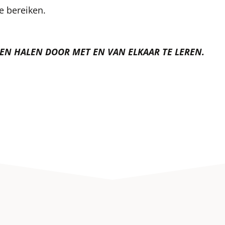
e bereiken.
EN HALEN DOOR MET EN VAN ELKAAR TE LEREN.