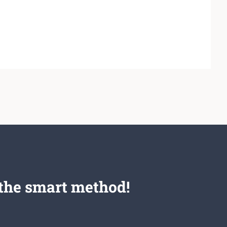
the smart method!