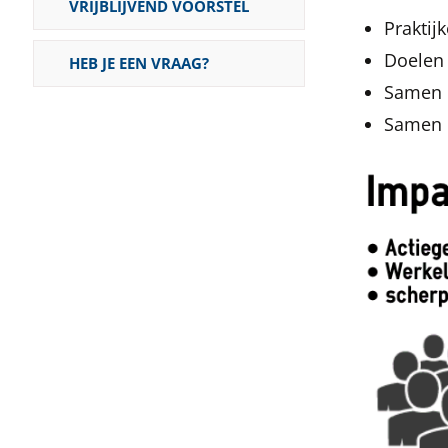
VRIJBLIJVEND VOORSTEL
Praktij
Doelen 
HEB JE EEN VRAAG?
Samen e
Samen 