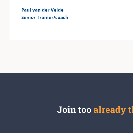
Paul van der Velde
Senior Trainer/coach
Join too
already 