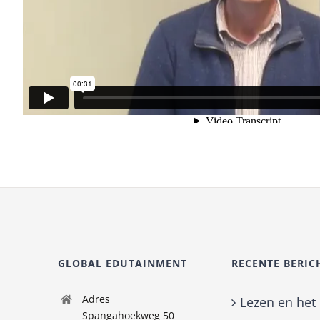
GLOBAL EDUTAINMENT
RECENTE BERIC
Adres
Lezen en het
Spangahoekweg 50