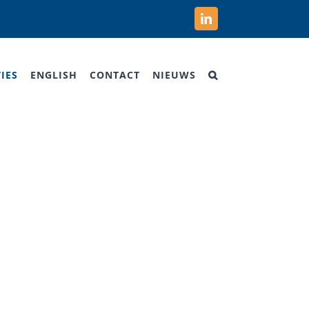
LinkedIn
IES
ENGLISH
CONTACT
NIEUWS