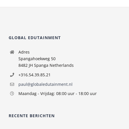
GLOBAL EDUTAINMENT
Adres
Spangahoekweg 50
8482 JH Spanga Netherlands
+316.54.39.85.21
paul@globaledutainment.nl
Maandag - Vrijdag: 08:00 uur - 18:00 uur
RECENTE BERICHTEN