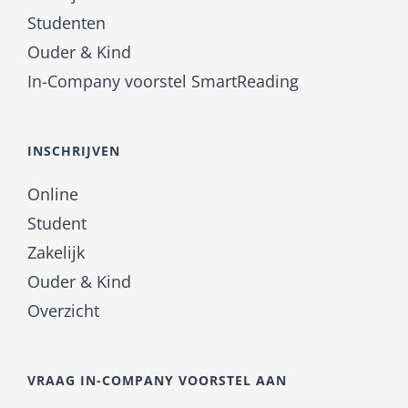
Studenten
Ouder & Kind
In-Company voorstel SmartReading
INSCHRIJVEN
Online
Student
Zakelijk
Ouder & Kind
Overzicht
VRAAG IN-COMPANY VOORSTEL AAN