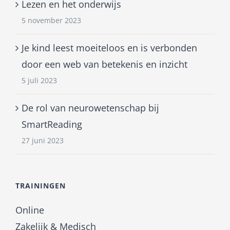
Lezen en het onderwijs
5 november 2023
Je kind leest moeiteloos en is verbonden
door een web van betekenis en inzicht
5 juli 2023
De rol van neurowetenschap bij
SmartReading
27 juni 2023
TRAININGEN
Online
Zakelijk & Medisch