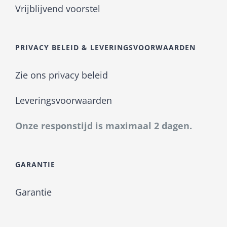
Vrijblijvend voorstel
PRIVACY BELEID & LEVERINGSVOORWAARDEN
Zie ons privacy beleid
Leveringsvoorwaarden
Onze responstijd is maximaal 2 dagen.
GARANTIE
Garantie