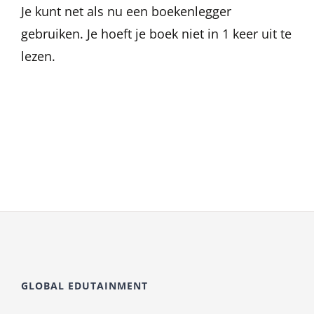
Je kunt net als nu een boekenlegger
gebruiken. Je hoeft je boek niet in 1 keer uit te
lezen.
GLOBAL EDUTAINMENT