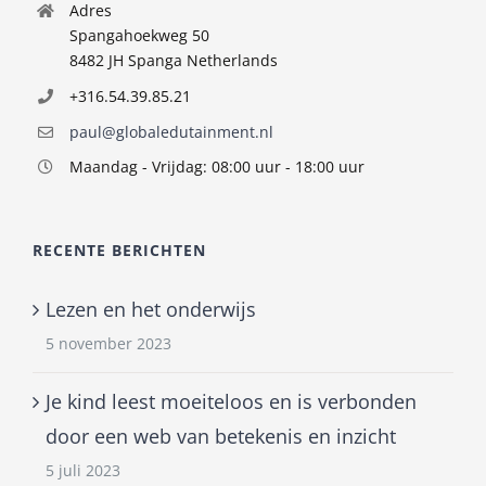
Adres
Spangahoekweg 50
8482 JH Spanga Netherlands
+316.54.39.85.21
paul@globaledutainment.nl
Maandag - Vrijdag: 08:00 uur - 18:00 uur
RECENTE BERICHTEN
Lezen en het onderwijs
5 november 2023
Je kind leest moeiteloos en is verbonden
door een web van betekenis en inzicht
5 juli 2023