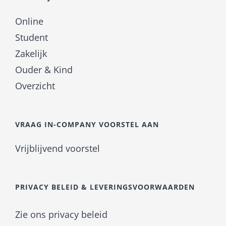
Online
Student
Zakelijk
Ouder & Kind
Overzicht
VRAAG IN-COMPANY VOORSTEL AAN
Vrijblijvend voorstel
PRIVACY BELEID & LEVERINGSVOORWAARDEN
Zie ons privacy beleid