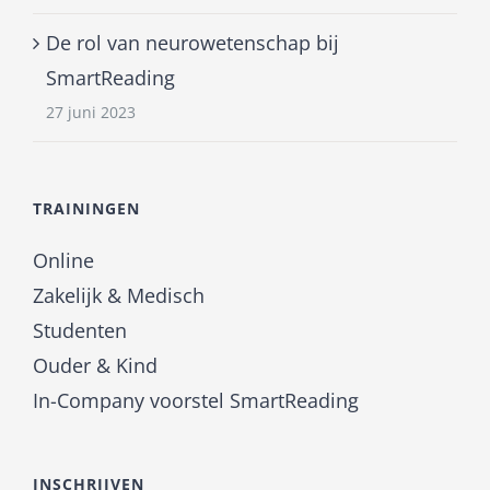
De rol van neurowetenschap bij
SmartReading
27 juni 2023
TRAININGEN
Online
Zakelijk & Medisch
Studenten
Ouder & Kind
In-Company voorstel SmartReading
INSCHRIJVEN