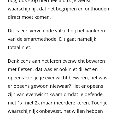
nog, dus stop hiermee a.u.b. Je wenst
waarschijnlijk dat het begrijpen en onthouden
direct moet komen.
Dit is een vervelende valkuil bij het aanleren
van de smartmethode. Dit gaat namelijk
totaal niet.
Denk eens aan het leren evenwicht bewaren
met fietsen, dat was er ook niet direct en
opeens kon je je evenwicht bewaren, het was
er opeens gewoon nietwaar? Het er opeens
zijn van evenwicht kwam omdat je oefende,
niet 1x, niet 2x maar meerdere keren. Toen je,
waarschijnlijk onbewust, het willen hebben