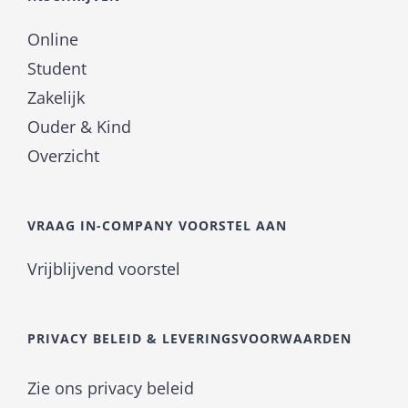
Online
Student
Zakelijk
Ouder & Kind
Overzicht
VRAAG IN-COMPANY VOORSTEL AAN
Vrijblijvend voorstel
PRIVACY BELEID & LEVERINGSVOORWAARDEN
Zie ons privacy beleid