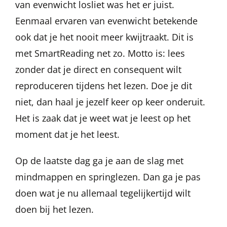
van evenwicht losliet was het er juist.
Eenmaal ervaren van evenwicht betekende
ook dat je het nooit meer kwijtraakt. Dit is
met SmartReading net zo. Motto is: lees
zonder dat je direct en consequent wilt
reproduceren tijdens het lezen. Doe je dit
niet, dan haal je jezelf keer op keer onderuit.
Het is zaak dat je weet wat je leest op het
moment dat je het leest.
Op de laatste dag ga je aan de slag met
mindmappen en springlezen. Dan ga je pas
doen wat je nu allemaal tegelijkertijd wilt
doen bij het lezen.