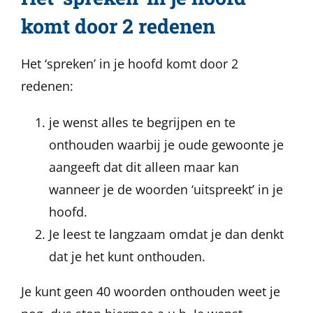
komt door 2 redenen
Het ‘spreken’ in je hoofd komt door 2
redenen:
je wenst alles te begrijpen en te
onthouden waarbij je oude gewoonte je
aangeeft dat dit alleen maar kan
wanneer je de woorden ‘uitspreekt’ in je
hoofd.
Je leest te langzaam omdat je dan denkt
dat je het kunt onthouden.
Je kunt geen 40 woorden onthouden weet je