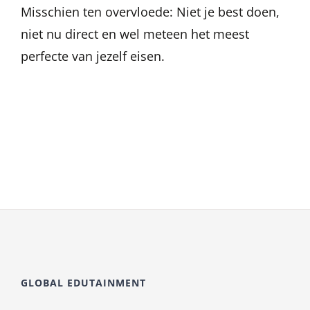
Misschien ten overvloede: Niet je best doen,
niet nu direct en wel meteen het meest
perfecte van jezelf eisen.
GLOBAL EDUTAINMENT