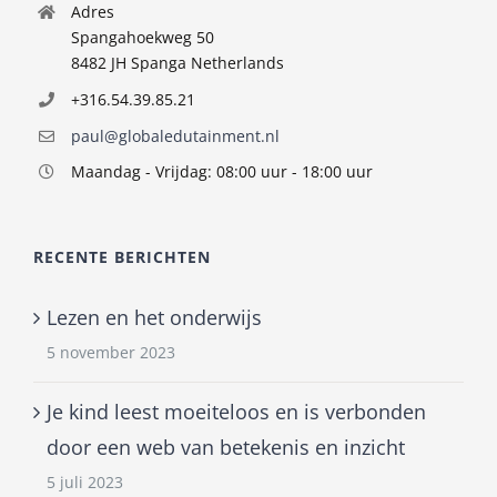
Adres
Spangahoekweg 50
8482 JH Spanga Netherlands
+316.54.39.85.21
paul@globaledutainment.nl
Maandag - Vrijdag: 08:00 uur - 18:00 uur
RECENTE BERICHTEN
Lezen en het onderwijs
5 november 2023
Je kind leest moeiteloos en is verbonden
door een web van betekenis en inzicht
5 juli 2023