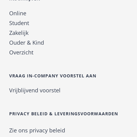
Online
Student
Zakelijk
Ouder & Kind
Overzicht
VRAAG IN-COMPANY VOORSTEL AAN
Vrijblijvend voorstel
PRIVACY BELEID & LEVERINGSVOORWAARDEN
Zie ons privacy beleid