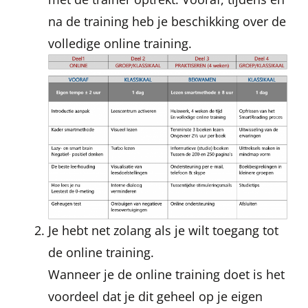
na de training heb je beschikking over de
volledige online training.
Je hebt net zolang als je wilt toegang tot
de online training.
Wanneer je de online training doet is het
voordeel dat je dit geheel op je eigen