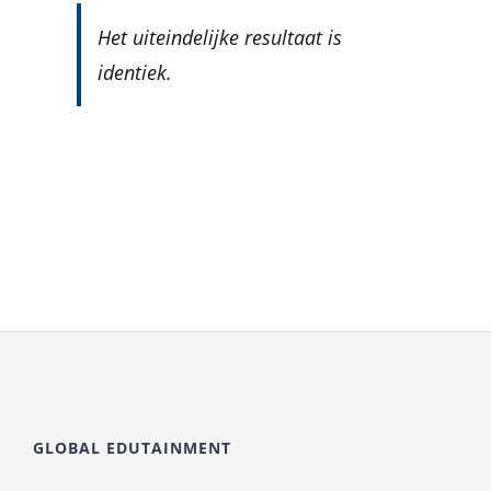
Het uiteindelijke resultaat is
identiek.
GLOBAL EDUTAINMENT