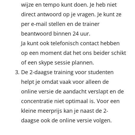
wijze en tempo kunt doen. Je heb niet
direct antwoord op je vragen. Je kunt ze
per e-mail stellen en de trainer
beantwoord binnen 24 uur.
Ja kunt ook telefonisch contact hebben
op een moment dat het ons beider schikt
of een skype sessie plannen.
De 2-daagse training voor studenten
helpt je omdat vaak voor alleen de
online versie de aandacht verslapt en de
concentratie niet optimaal is. Voor een
kleine meerprijs kan je naast de 2-
daagse ook de online versie volgen.