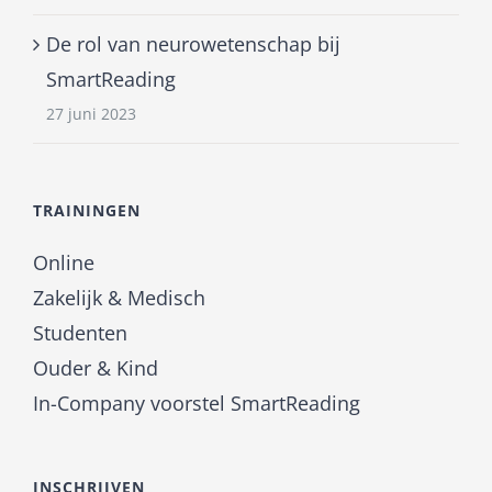
De rol van neurowetenschap bij
SmartReading
27 juni 2023
TRAININGEN
Online
Zakelijk & Medisch
Studenten
Ouder & Kind
In-Company voorstel SmartReading
INSCHRIJVEN