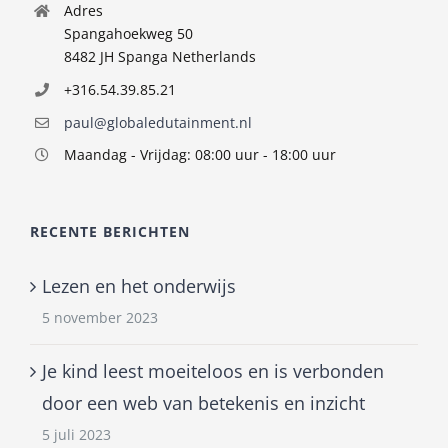
Adres
Spangahoekweg 50
8482 JH Spanga Netherlands
+316.54.39.85.21
paul@globaledutainment.nl
Maandag - Vrijdag: 08:00 uur - 18:00 uur
RECENTE BERICHTEN
Lezen en het onderwijs
5 november 2023
Je kind leest moeiteloos en is verbonden
door een web van betekenis en inzicht
5 juli 2023