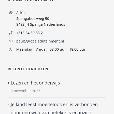
Adres
Spangahoekweg 50
8482 JH Spanga Netherlands
+316.54.39.85.21
paul@globaledutainment.nl
Maandag - Vrijdag: 08:00 uur - 18:00 uur
RECENTE BERICHTEN
Lezen en het onderwijs
5 november 2023
Je kind leest moeiteloos en is verbonden
door een web van betekenis en inzicht