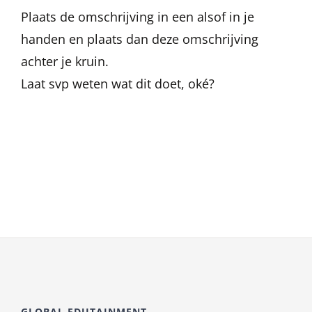
Plaats de omschrijving in een alsof in je
handen en plaats dan deze omschrijving
achter je kruin.
Laat svp weten wat dit doet, oké?
GLOBAL EDUTAINMENT