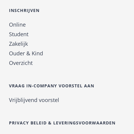
INSCHRIJVEN
Online
Student
Zakelijk
Ouder & Kind
Overzicht
VRAAG IN-COMPANY VOORSTEL AAN
Vrijblijvend voorstel
PRIVACY BELEID & LEVERINGSVOORWAARDEN