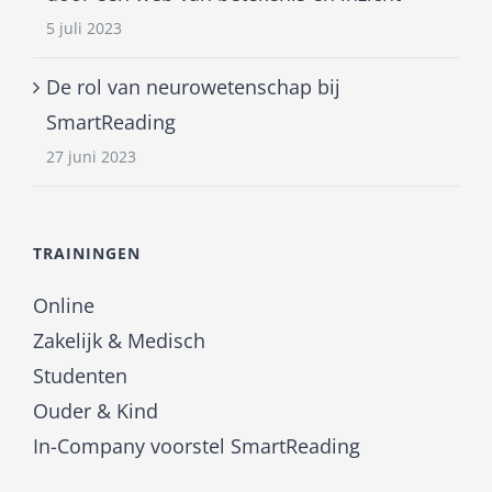
5 juli 2023
De rol van neurowetenschap bij
SmartReading
27 juni 2023
TRAININGEN
Online
Zakelijk & Medisch
Studenten
Ouder & Kind
In-Company voorstel SmartReading