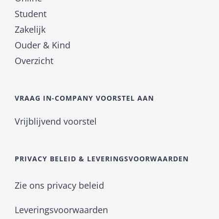
Student
Zakelijk
Ouder & Kind
Overzicht
VRAAG IN-COMPANY VOORSTEL AAN
Vrijblijvend voorstel
PRIVACY BELEID & LEVERINGSVOORWAARDEN
Zie ons privacy beleid
Leveringsvoorwaarden