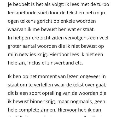
je bedoelt is het als volgt: Ik lees met de turbo
leesmethode snel door de tekst en heb mijn
ogen telkens gericht op enkele woorden
waarvan ik me bewust ben wat er staat.
In het perifere zicht zitten vervolgens een veel
groter aantal woorden die ik niet bewust op
mijn netvlies krijg. Hierdoor lees ik niet een
hele zin, inclusief zinsverband etc.
Ik ben op het moment van lezen ongeveer in
staat om te vertellen waar de tekst over gaat,
dit is een soort optelling van de woorden die
ik bewust binnenkrijg, maar nogmaals, geen
hele complete zinnen. Hiervoor heb ik dan