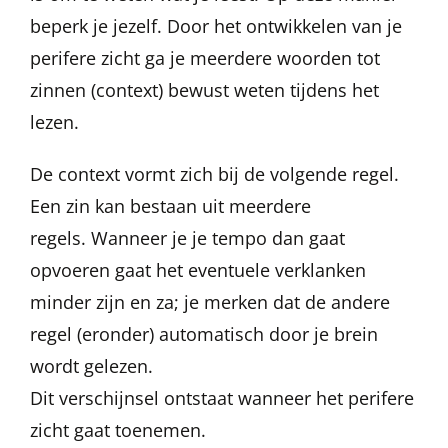
beperk je jezelf. Door het ontwikkelen van je
perifere zicht ga je meerdere woorden tot
zinnen (context) bewust weten tijdens het
lezen.
De context vormt zich bij de volgende regel.
Een zin kan bestaan uit meerdere
regels. Wanneer je je tempo dan gaat
opvoeren gaat het eventuele verklanken
minder zijn en za; je merken dat de andere
regel (eronder) automatisch door je brein
wordt gelezen.
Dit verschijnsel ontstaat wanneer het perifere
zicht gaat toenemen.