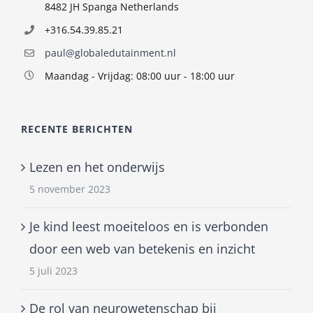
8482 JH Spanga Netherlands
+316.54.39.85.21
paul@globaledutainment.nl
Maandag - Vrijdag: 08:00 uur - 18:00 uur
RECENTE BERICHTEN
Lezen en het onderwijs
5 november 2023
Je kind leest moeiteloos en is verbonden
door een web van betekenis en inzicht
5 juli 2023
De rol van neurowetenschap bij