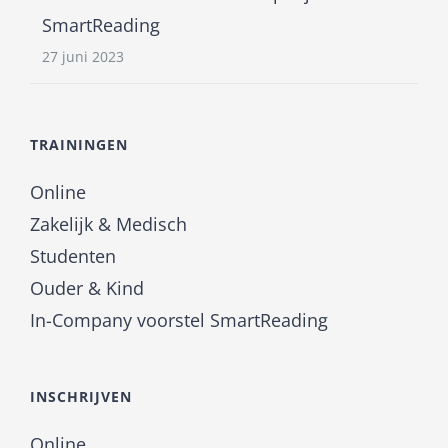
SmartReading
27 juni 2023
TRAININGEN
Online
Zakelijk & Medisch
Studenten
Ouder & Kind
In-Company voorstel SmartReading
INSCHRIJVEN
Online