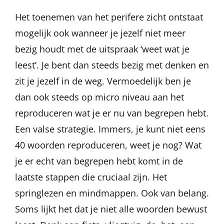
Het toenemen van het perifere zicht ontstaat
mogelijk ook wanneer je jezelf niet meer
bezig houdt met de uitspraak ‘weet wat je
leest’. Je bent dan steeds bezig met denken en
zit je jezelf in de weg. Vermoedelijk ben je
dan ook steeds op micro niveau aan het
reproduceren wat je er nu van begrepen hebt.
Een valse strategie. Immers, je kunt niet eens
40 woorden reproduceren, weet je nog? Wat
je er echt van begrepen hebt komt in de
laatste stappen die cruciaal zijn. Het
springlezen en mindmappen. Ook van belang.
Soms lijkt het dat je niet alle woorden bewust