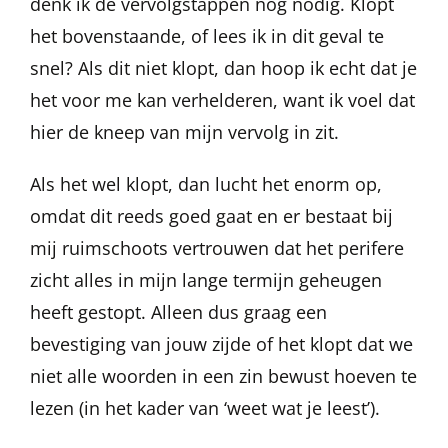
denk ik de vervolgstappen nog nodig. Klopt
het bovenstaande, of lees ik in dit geval te
snel? Als dit niet klopt, dan hoop ik echt dat je
het voor me kan verhelderen, want ik voel dat
hier de kneep van mijn vervolg in zit.
Als het wel klopt, dan lucht het enorm op,
omdat dit reeds goed gaat en er bestaat bij
mij ruimschoots vertrouwen dat het perifere
zicht alles in mijn lange termijn geheugen
heeft gestopt. Alleen dus graag een
bevestiging van jouw zijde of het klopt dat we
niet alle woorden in een zin bewust hoeven te
lezen (in het kader van ‘weet wat je leest’).