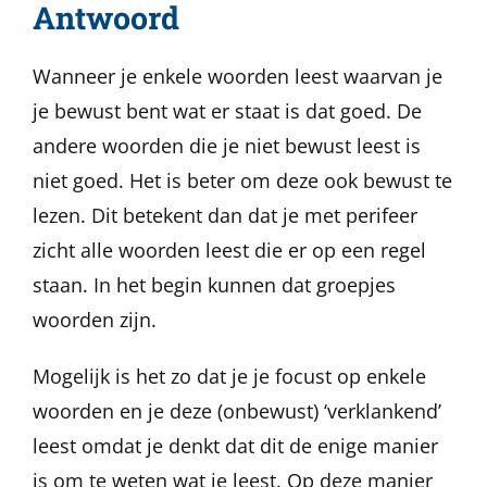
Antwoord
Wanneer je enkele woorden leest waarvan je
je bewust bent wat er staat is dat goed. De
andere woorden die je niet bewust leest is
niet goed. Het is beter om deze ook bewust te
lezen. Dit betekent dan dat je met perifeer
zicht alle woorden leest die er op een regel
staan. In het begin kunnen dat groepjes
woorden zijn.
Mogelijk is het zo dat je je focust op enkele
woorden en je deze (onbewust) ‘verklankend’
leest omdat je denkt dat dit de enige manier
is om te weten wat je leest. Op deze manier