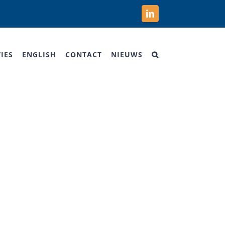
LinkedIn
IES
ENGLISH
CONTACT
NIEUWS