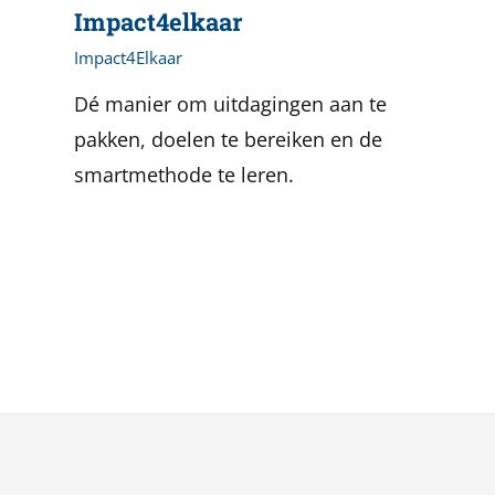
Impact4elkaar
Impact4Elkaar
Dé manier om uitdagingen aan te
pakken, doelen te bereiken en de
smartmethode te leren.