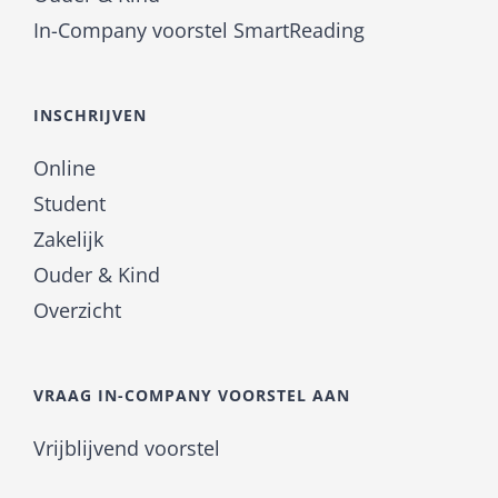
In-Company voorstel SmartReading
INSCHRIJVEN
Online
Student
Zakelijk
Ouder & Kind
Overzicht
VRAAG IN-COMPANY VOORSTEL AAN
Vrijblijvend voorstel