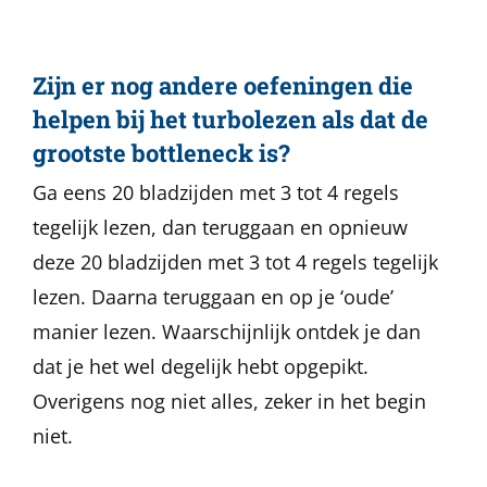
Zijn er nog andere oefeningen die
helpen bij het turbolezen als dat de
grootste bottleneck is?
Ga eens 20 bladzijden met 3 tot 4 regels
tegelijk lezen, dan teruggaan en opnieuw
deze 20 bladzijden met 3 tot 4 regels tegelijk
lezen. Daarna teruggaan en op je ‘oude’
manier lezen. Waarschijnlijk ontdek je dan
dat je het wel degelijk hebt opgepikt.
Overigens nog niet alles, zeker in het begin
niet.