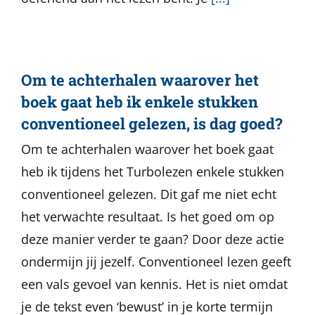
Om te achterhalen waarover het
boek gaat heb ik enkele stukken
conventioneel gelezen, is dag goed?
Om te achterhalen waarover het boek gaat
heb ik tijdens het Turbolezen enkele stukken
conventioneel gelezen. Dit gaf me niet echt
het verwachte resultaat. Is het goed om op
deze manier verder te gaan? Door deze actie
ondermijn jij jezelf. Conventioneel lezen geeft
een vals gevoel van kennis. Het is niet omdat
je de tekst even ‘bewust’ in je korte termijn