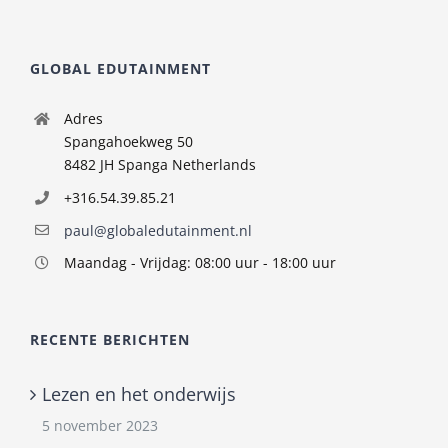
GLOBAL EDUTAINMENT
Adres
Spangahoekweg 50
8482 JH Spanga Netherlands
+316.54.39.85.21
paul@globaledutainment.nl
Maandag - Vrijdag: 08:00 uur - 18:00 uur
RECENTE BERICHTEN
Lezen en het onderwijs
5 november 2023