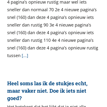
4 pagina’s opnieuw rustig maar wel iets
sneller dan normaal 70 2e 4 nieuwe pagina’s
snel (160) dan deze 4 pagina’s opnieuw iets
sneller dan rustig 90 3e 4 nieuwe pagina’s
snel (160) dan deze 4 pagina’s opnieuw iets
sneller dan rustig 110 4e 4 nieuwe pagina’s
snel (160) dan deze 4 pagina’s opnieuw rustig
tussen
[...]
Heel soms las ik de stukjes echt,
maar vaker niet. Doe ik iets niet
goed?
Het betekent dat het lijkt dat je niet alle