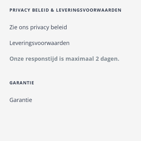
PRIVACY BELEID & LEVERINGSVOORWAARDEN
Zie ons privacy beleid
Leveringsvoorwaarden
Onze responstijd is maximaal 2 dagen.
GARANTIE
Garantie