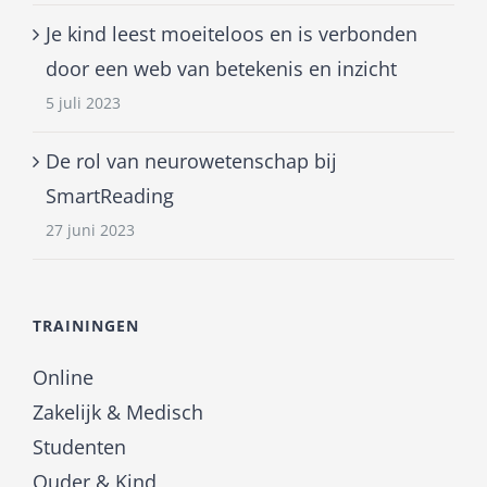
Je kind leest moeiteloos en is verbonden
door een web van betekenis en inzicht
5 juli 2023
De rol van neurowetenschap bij
SmartReading
27 juni 2023
TRAININGEN
Online
Zakelijk & Medisch
Studenten
Ouder & Kind