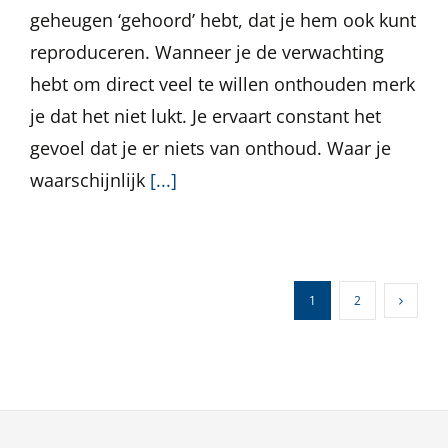
geheugen ‘gehoord’ hebt, dat je hem ook kunt
reproduceren. Wanneer je de verwachting
hebt om direct veel te willen onthouden merk
je dat het niet lukt. Je ervaart constant het
gevoel dat je er niets van onthoud. Waar je
waarschijnlijk
[...]
1
2