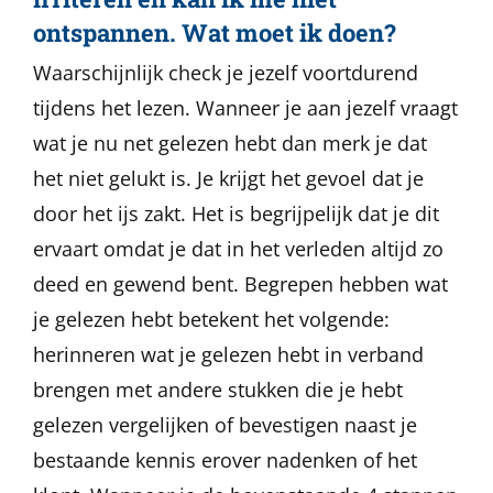
ontspannen. Wat moet ik doen?
Waarschijnlijk check je jezelf voortdurend
tijdens het lezen. Wanneer je aan jezelf vraagt
wat je nu net gelezen hebt dan merk je dat
het niet gelukt is. Je krijgt het gevoel dat je
door het ijs zakt. Het is begrijpelijk dat je dit
ervaart omdat je dat in het verleden altijd zo
deed en gewend bent. Begrepen hebben wat
je gelezen hebt betekent het volgende:
herinneren wat je gelezen hebt in verband
brengen met andere stukken die je hebt
gelezen vergelijken of bevestigen naast je
bestaande kennis erover nadenken of het