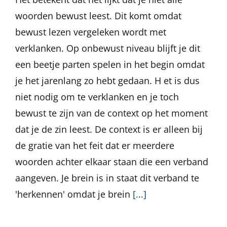
woorden bewust leest. Dit komt omdat
bewust lezen vergeleken wordt met
verklanken. Op onbewust niveau blijft je dit
een beetje parten spelen in het begin omdat
je het jarenlang zo hebt gedaan. H et is dus
niet nodig om te verklanken en je toch
bewust te zijn van de context op het moment
dat je de zin leest. De context is er alleen bij
de gratie van het feit dat er meerdere
woorden achter elkaar staan die een verband
aangeven. Je brein is in staat dit verband te
'herkennen' omdat je brein
[...]