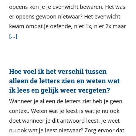
opeens kon je je evenwicht bewaren. Het was
er opeens gewoon nietwaar? Het evenwicht
kwam omdat je oefende, niet 1x, niet 2x maar
[...]
Hoe voel ik het verschil tussen
alleen de letters zien en weten wat
ik lees en gelijk weer vergeten?
Wanneer je alleen de letters ziet heb je geen
context. Weten wat je leest is wat je nu ook
doet wanneer je dit antwoord leest. Je weet
nu ook wat je leest nietwaar? Zorg ervoor dat