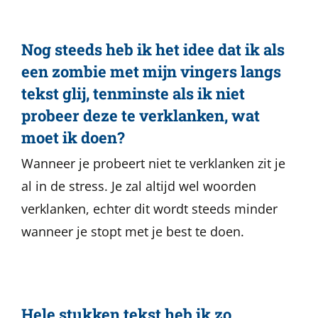
Nog steeds heb ik het idee dat ik als
een zombie met mijn vingers langs
tekst glij, tenminste als ik niet
probeer deze te verklanken, wat
moet ik doen?
Wanneer je probeert niet te verklanken zit je
al in de stress. Je zal altijd wel woorden
verklanken, echter dit wordt steeds minder
wanneer je stopt met je best te doen.
Hele stukken tekst heb ik zo