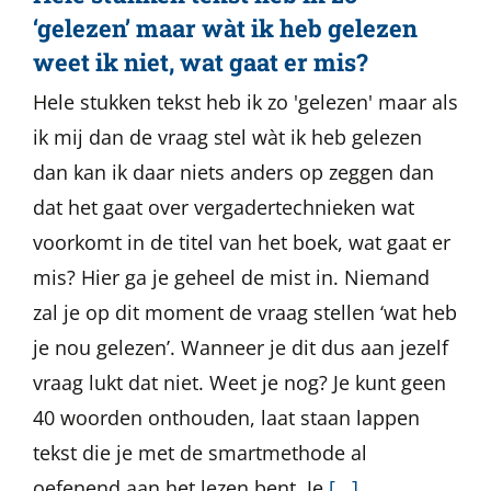
‘gelezen’ maar wàt ik heb gelezen
weet ik niet, wat gaat er mis?
Hele stukken tekst heb ik zo 'gelezen' maar als
ik mij dan de vraag stel wàt ik heb gelezen
dan kan ik daar niets anders op zeggen dan
dat het gaat over vergadertechnieken wat
voorkomt in de titel van het boek, wat gaat er
mis? Hier ga je geheel de mist in. Niemand
zal je op dit moment de vraag stellen ‘wat heb
je nou gelezen’. Wanneer je dit dus aan jezelf
vraag lukt dat niet. Weet je nog? Je kunt geen
40 woorden onthouden, laat staan lappen
tekst die je met de smartmethode al
oefenend aan het lezen bent. Je
[...]