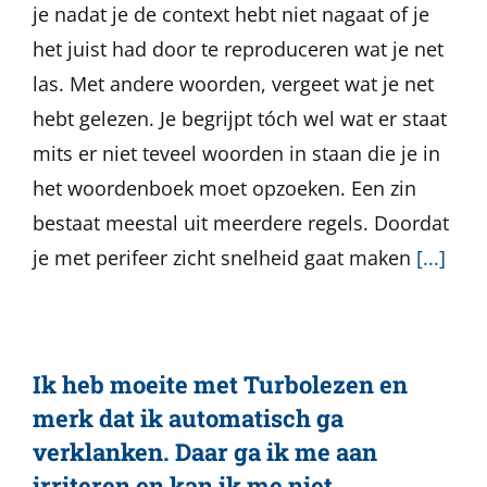
je nadat je de context hebt niet nagaat of je
het juist had door te reproduceren wat je net
las. Met andere woorden, vergeet wat je net
hebt gelezen. Je begrijpt tóch wel wat er staat
mits er niet teveel woorden in staan die je in
het woordenboek moet opzoeken. Een zin
bestaat meestal uit meerdere regels. Doordat
je met perifeer zicht snelheid gaat maken
[...]
Ik heb moeite met Turbolezen en
merk dat ik automatisch ga
verklanken. Daar ga ik me aan
irriteren en kan ik me niet