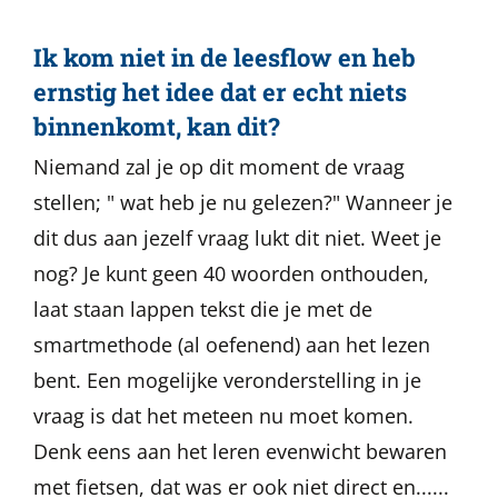
Ik kom niet in de leesflow en heb
ernstig het idee dat er echt niets
binnenkomt, kan dit?
Niemand zal je op dit moment de vraag
stellen; " wat heb je nu gelezen?" Wanneer je
dit dus aan jezelf vraag lukt dit niet. Weet je
nog? Je kunt geen 40 woorden onthouden,
laat staan lappen tekst die je met de
smartmethode (al oefenend) aan het lezen
bent. Een mogelijke veronderstelling in je
vraag is dat het meteen nu moet komen.
Denk eens aan het leren evenwicht bewaren
met fietsen, dat was er ook niet direct en......