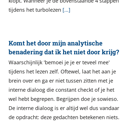
klopt. Wanneer je de bovenstaande 4 stappen
tijdens het turbolezen
[...]
Komt het door mijn analytische
benadering dat ik het niet door krijg?
Waarschijnlijk 'bemoei je je er teveel mee'
tijdens het lezen zelf. Oftewel, laat het aan je
brein over en ga er niet tussen zitten met je
interne dialoog die constant checkt of je het
wel hebt begrepen. Begrijpen doe je sowieso.
De interne dialoog is er altijd wel dus vandaar
de opdracht: deze gedachten betekenen niets.